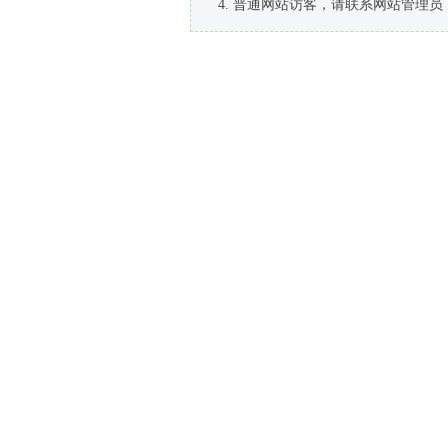
普通网站访客，请联系网站管理员