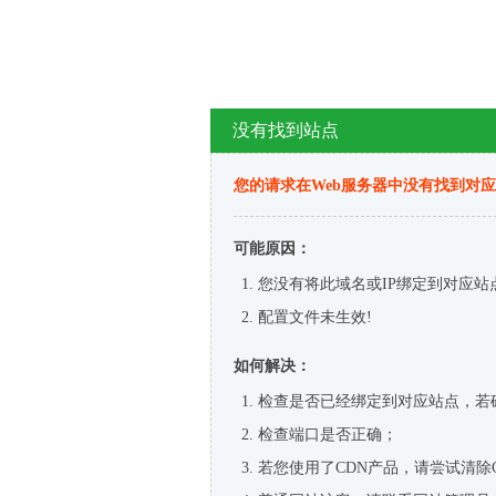
没有找到站点
您的请求在Web服务器中没有找到对
可能原因：
您没有将此域名或IP绑定到对应站
配置文件未生效!
如何解决：
检查是否已经绑定到对应站点，若
检查端口是否正确；
若您使用了CDN产品，请尝试清除